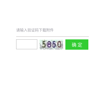
请输入验证码下载附件