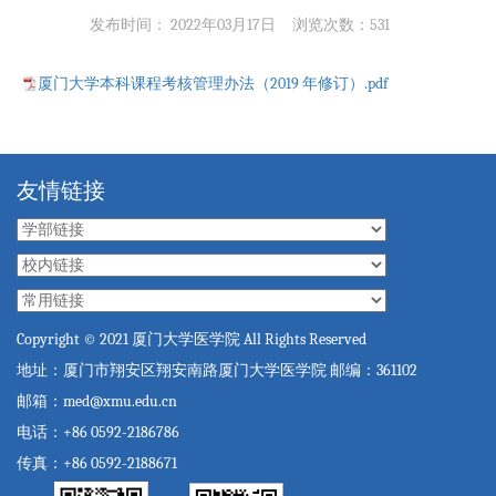
发布时间： 2022年03月17日
浏览次数：
531
厦门大学本科课程考核管理办法（2019 年修订）.pdf
友情链接
Copyright © 2021 厦门大学医学院 All Rights Reserved
地址：厦门市翔安区翔安南路厦门大学医学院 邮编：361102
邮箱：med@xmu.edu.cn
电话：+86 0592-2186786
传真：+86 0592-2188671