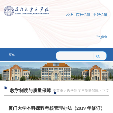
校友
院长信箱
书记信箱
English
菜单
教学制度与质量保障
首页
>
教学制度与质量保障
> 正文
厦门大学本科课程考核管理办法（2019 年修订）