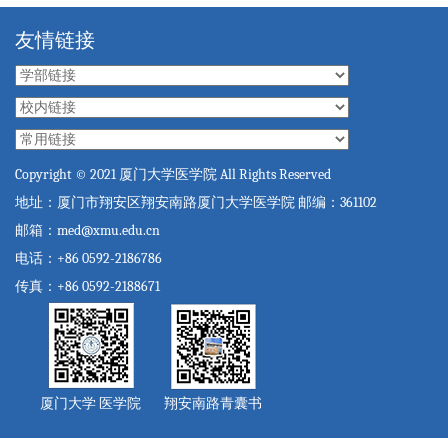
友情链接
Copyright © 2021 厦门大学医学院 All Rights Reserved
地址：厦门市翔安区翔安南路厦门大学医学院 邮编：361102
邮箱：med@xmu.edu.cn
电话：+86 0592-2186786
传真：+86 0592-2188671
厦门大学 医学院
翔安南路青囊书