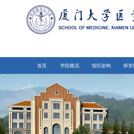
首页
学院概况
组织架构
师资