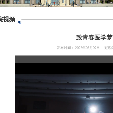
院视频
致青春医学梦
发布时间： 2022年05月09日
浏览