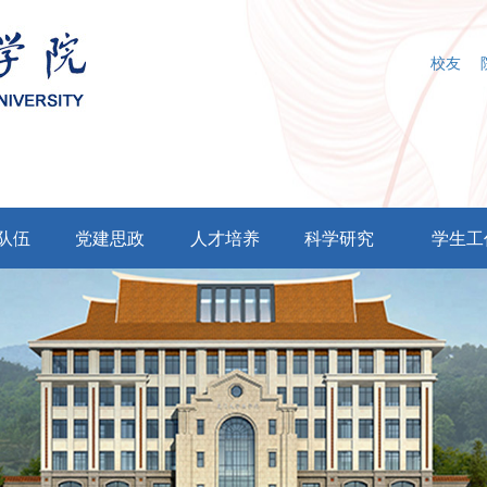
校友
队伍
党建思政
人才培养
科学研究
学生工