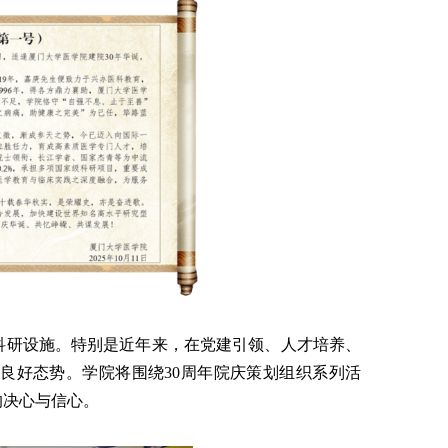
科研设施。特别是近年来，在党建引领、人才培养、
良好态势。学院将围绕30周年院庆策划组织系列活
的决心与信心。