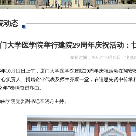
院动态
门大学医学院举行建院29周年庆祝活动：
发布时间： 2025年10月12日
浏览
025年10月11日上午，厦门大学医学院建院29周年庆祝活动在
中心负责人、捐赠企业代表及师生齐聚一堂，在追思先贤中传承
之年”奏响奋进序曲。
动由学院党委副书记辛晓丹主持。