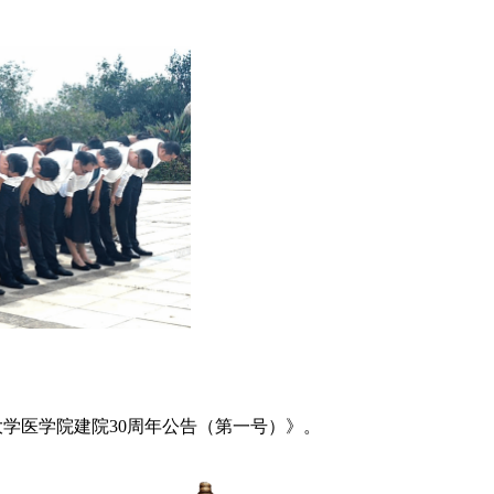
学医学院建院30周年公告（第一号）》。