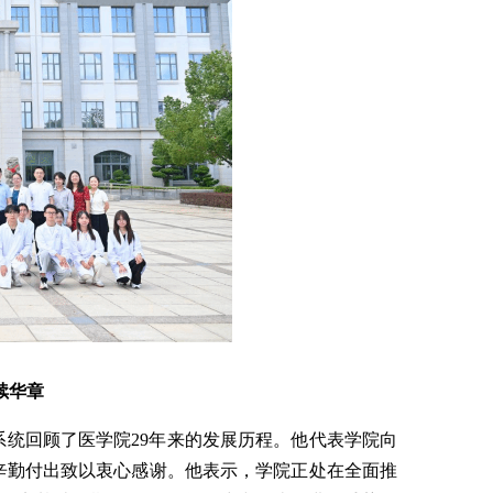
续华章
统回顾了医学院29年来的发展历程。他代表学院向
辛勤付出致以衷心感谢。他表示，学院正处在全面推