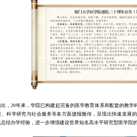
指出，29年来，学院已构建起完备的医学教育体系和配套的教学
设、科学研究与社会服务等各方面捷报频传，呈现出快速发展的
统总结办学经验，进一步增强建设世界知名高水平研究型医学院