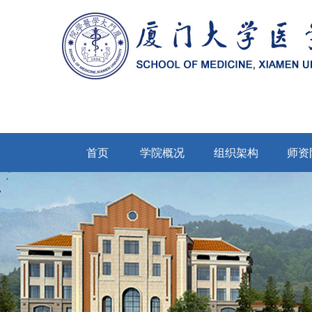
首页
学院概况
组织架构
师资