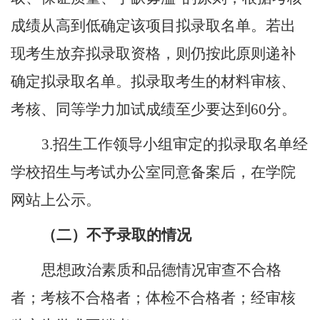
成绩从高到低确定该项目拟录取名单。若出
现考生放弃拟录取资格，则仍按此原则递补
确定拟录取名单。拟录取考生的材料审核、
考核、同等学力加试成绩至少要达到
60
分。
3.
招生工作领导小组审定的拟录取名单经
学校招生与考试办公室同意备案后，在学院
网站上公示。
（二）不予录取的情况
思想政治素质和品德情况审查不合格
者；考核不合格者；体检不合格者；经审核