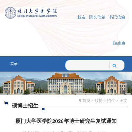
校友
院长信箱
书记信箱
English
菜单
首页
>
硕博士招生
> 正文
硕博士招生
厦门大学医学院2026年博士研究生复试通知