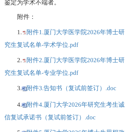
鉴定为学术不端者。
附件：
1.
附件1.厦门大学医学院2026年博士研
究生复试名单-学术学位.pdf
2.
附件2.厦门大学医学院2026年博士研
究生复试名单-专业学位.pdf
3.
附件3.告知书（复试前签订）.doc
4.
附件4.厦门大学2026年研究生考生诚
信复试承诺书（复试前签订）.doc