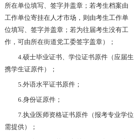
所在单位填写、签字并盖章；若考生档案由
工作单位寄挂在人才市场，则由考生工作单
位填写、签字并盖章；若为往届考生没有工
作，可由所在街道党工委签字盖章）；
4.
硕士毕业证书、学位证书原件（应届生
携学生证原件）；
5.
外语水平证书原件；
6.
身份证原件；
7.
执业医师资格证书原件（报考专业学位
需提供）；