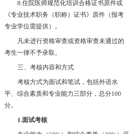
8.
住院医师规范化培训合格证书原件或
《专业技术职务（职称）证书》原件（报考
专业学位需提供）。
凡未进行资格审查或资格审查未通过的
考生一律不予录取。
三、考核内容和方式
考核方式为面试和笔试，包括外语水
平、综合素质和专业能力三部分，总分
100
分。
1.
面试考核