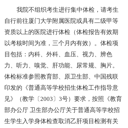
我院不组织考生进行集中体检，请考生
自行前往厦门大学附属医院或具有二级甲等
资质以上的医院进行体检（体检报告有效期
以考核时间为准，三个月内有效）。体检项
目包括：内科、外科、血压、视力、辨色
力、听力、嗅觉、肝功能、尿常规、胸片。
体检标准参照教育部、原卫生部、中国残联
印发的《普通高等学校招生体检工作指导意
见》（教学〔
2003
〕
3
号）要求，按照《教育
部办公厅 卫生部办公厅关于普通高等学校招
生学生入学身体检查取消乙肝项目检测有关