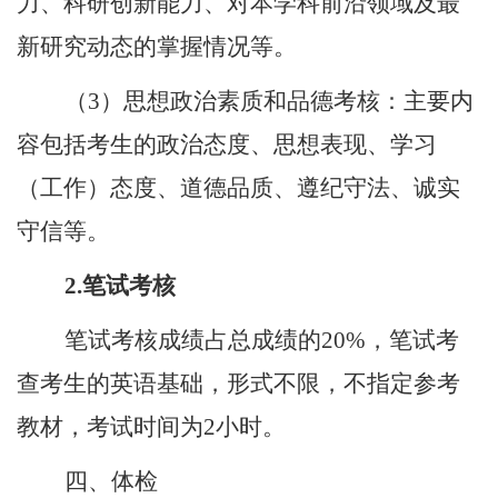
力、科研创新能力、对本学科前沿领域及最
新研究动态的掌握情况等。
（
3
）思想政治素质和品德考核：主要内
容包括考生的政治态度、思想表现、学习
（工作）态度、道德品质、遵纪守法、诚实
守信等。
2.
笔试考核
笔试考核成绩占总成绩的
20%
，笔试考
查考生的英语基础，形式不限，不指定参考
教材，考试时间为
2
小时。
四、体检