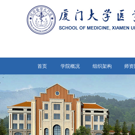
首页
学院概况
组织架构
师资