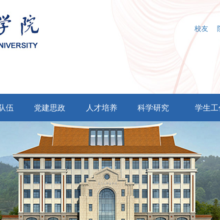
校友
队伍
党建思政
人才培养
科学研究
学生工