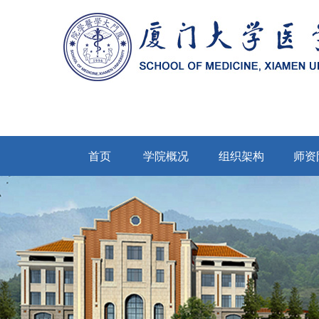
首页
学院概况
组织架构
师资