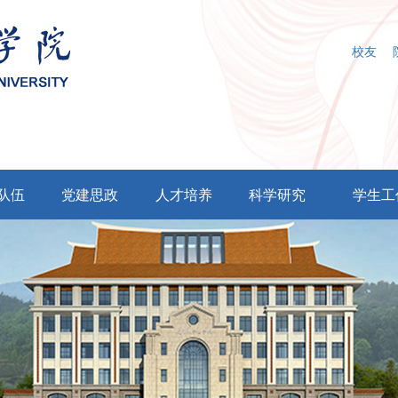
校友
队伍
党建思政
人才培养
科学研究
学生工