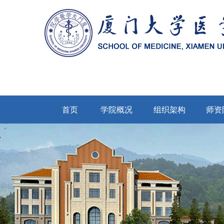
首页
学院概况
组织架构
师资