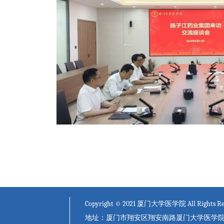
Copyright © 2021 厦门大学医学院 All Rights Re
地址：厦门市翔安区翔安南路厦门大学医学院 邮编