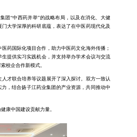
集团“中西药并举”的战略布局，以及在消化、大健
厦门大学深厚的科研底蕴，表达了在中医药现代化及
中医药国际化项目合作，助力中医药文化海外传播；
学生提供实习实践机会，并支持举办学术会议与交流
探索校企合作新模式。
次人才联合培养等议题展开了深入探讨。双方一致认
实力，结合扬子江药业集团的产业资源，共同推动中
为健康中国建设贡献力量。