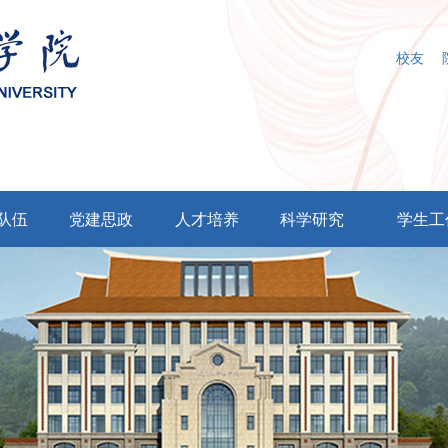
校友
队伍
党建思政
人才培养
科学研究
学生工