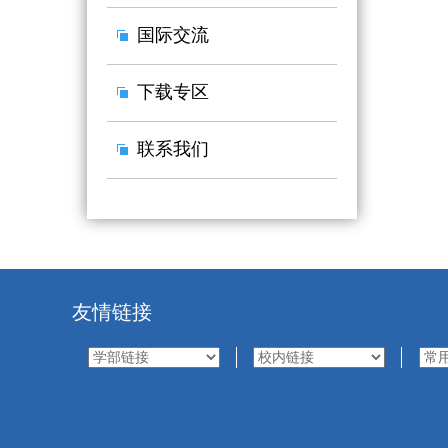
国际交流
下载专区
联系我们
友情链接