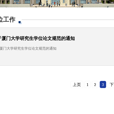
位工作
于厦门大学研究生学位论文规范的通知
厦门大学研究生学位论文规范的通知
上页
1
2
3
下