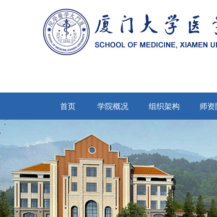
首页
学院概况
组织架构
师资