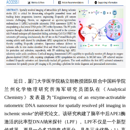
近日，厦门大学医学院杨立朝教授团队联合中国科学院
兰州化学物理研究所海军研究员团队在《Analytical
Chemistry》发表题为"Engineering of an enzyme-activatable
ratiometric DNA nanosensor for spatially resolved pH imaging in
ischemic stroke"的研究论文。该研究构建了脑卒中后APE1酶
激活的比率型DNA纳米探针（LPF）。LPF不仅是一个新型
传感器，更是一个多功能集成平台，具备三大优势：1）高