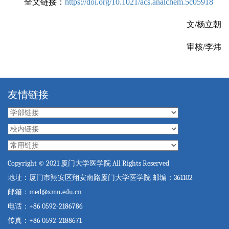
全文链接：
https://doi.org/10.1021/acs.analchem.5c05918
文/杨立朝
审核/李炜
友情链接
Copyright © 2021 厦门大学医学院 All Rights Reserved
地址：厦门市翔安区翔安南路厦门大学医学院 邮编：361102
邮箱：med@xmu.edu.cn
电话：+86 0592-2186786
传真：+86 0592-2188671