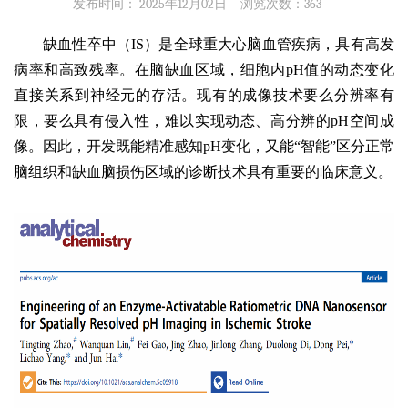
发布时间： 2025年12月02日
浏览次数：
363
缺血性卒中（IS）是全球重大心脑血管疾病，具有高发
病率和高致残率。在脑缺血区域，细胞内pH值的动态变化
直接关系到神经元的存活。现有的成像技术要么分辨率有
限，要么具有侵入性，难以实现动态、高分辨的pH空间成
像。因此，开发既能精准感知pH变化，又能“智能”区分正常
脑组织和缺血脑损伤区域的诊断技术具有重要的临床意义。